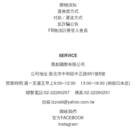
購物須知
退換貨方式
付款 / 運送方式
反詐騙公告
FB無須註冊登入會員
SERVICE
喬創國際有限公司
公司地址:新北市中和區中正路951號8號
營業時間:週一至週五早上9:00~12:00 13:00~18:00 (例假日休息)
聯繫電話:02-22260257
傳真:02-22260251
信箱:
izzvati@yahoo.com.tw
聯絡我們
官方FACEBOOK
Instagram