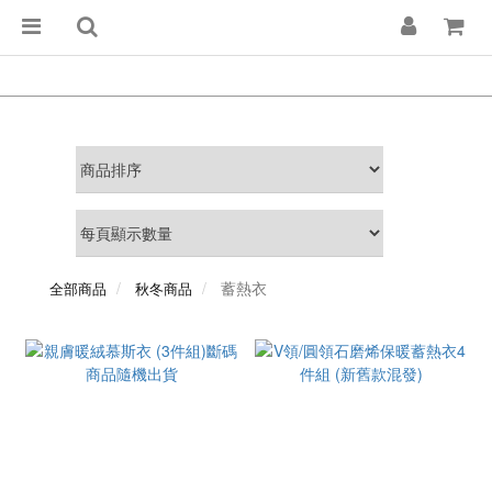
蓄熱衣
全部商品
秋冬商品