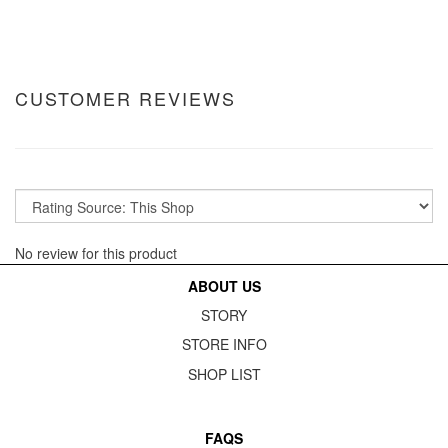
CUSTOMER REVIEWS
No review for this product
ABOUT US
STORY
STORE INFO
SHOP LIST
FAQS