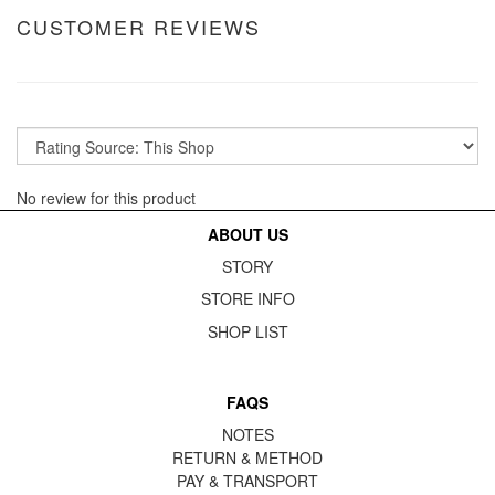
CUSTOMER REVIEWS
No review for this product
ABOUT US
STORY
STORE INFO
SHOP LIST
FAQS
NOTES
RETURN & METHOD
PAY & TRANSPORT