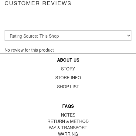
CUSTOMER REVIEWS
No review for this product
ABOUT US
STORY
STORE INFO
SHOP LIST
FAQS
NOTES
RETURN & METHOD
PAY & TRANSPORT
WARRING