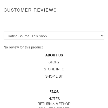
CUSTOMER REVIEWS
No review for this product
ABOUT US
STORY
STORE INFO
SHOP LIST
FAQS
NOTES
RETURN & METHOD