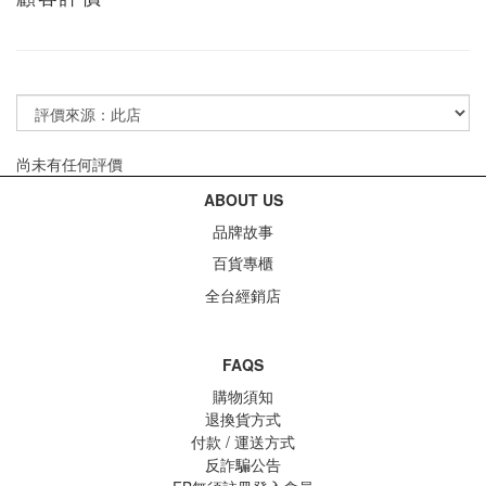
尚未有任何評價
ABOUT US
品牌故事
百貨專櫃
全台經銷店
FAQS
購物須知
退換貨方式
付款 / 運送方式
反詐騙公告