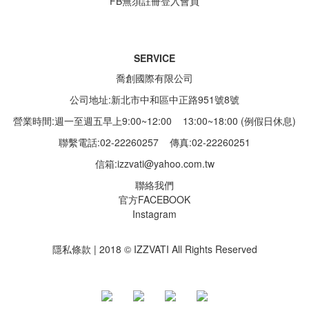
FB無須註冊登入會員
SERVICE
喬創國際有限公司
公司地址:新北市中和區中正路951號8號
營業時間:週一至週五早上9:00~12:00 13:00~18:00 (例假日休息)
聯繫電話:02-22260257
傳真:02-22260251
信箱:
izzvati@yahoo.com.tw
聯絡我們
官方FACEBOOK
Instagram
隱私條款 | 2018 © IZZVATI All Rights Reserved