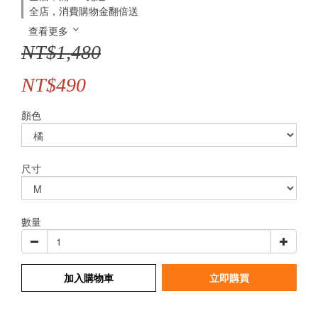
全店，消費購物金翻倍送
查看更多
NT$1,480
NT$490
顏色
尺寸
數量
加入購物車
立即購買