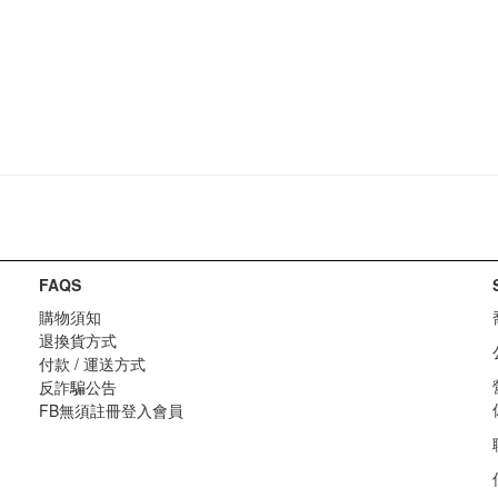
FAQS
購物須知
退換貨方式
付款 / 運送方式
反詐騙公告
FB無須註冊登入會員