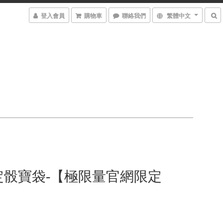
登入會員
購物車
聯絡我們
繁體中文
定骰寶袋-【極限量官網限定