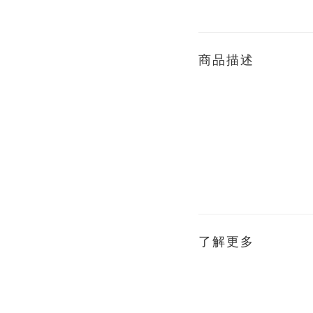
商品描述
了解更多