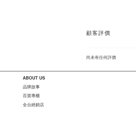
顧客評價
尚未有任何評價
ABOUT US
品牌故事
百貨專櫃
全台經銷店