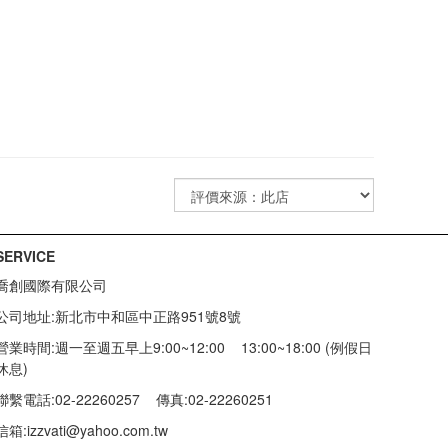
SERVICE
喬創國際有限公司
公司地址:新北市中和區中正路951號8號
營業時間:週一至週五早上9:00~12:00 13:00~18:00 (例假日
休息)
聯繫電話:02-22260257
傳真:02-22260251
信箱:
izzvati@yahoo.com.tw