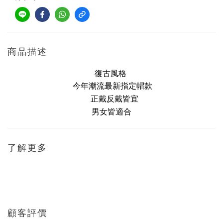
商品描述
復古風格
今年潮流最新指定帽款
正戴反戴皆宜
男女皆適合
了解更多
顧客評價