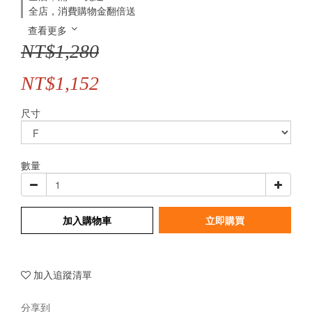
全店，消費購物金翻倍送
查看更多
NT$1,280
NT$1,152
尺寸
數量
加入購物車
立即購買
加入追蹤清單
分享到