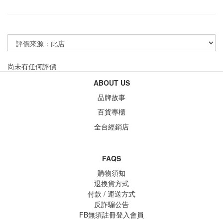
尚未有任何評價
ABOUT US
品牌故事
百貨專櫃
全台經銷店
FAQS
購物須知
退換貨方式
付款 / 運送方式
反詐騙公告
FB無須註冊登入會員