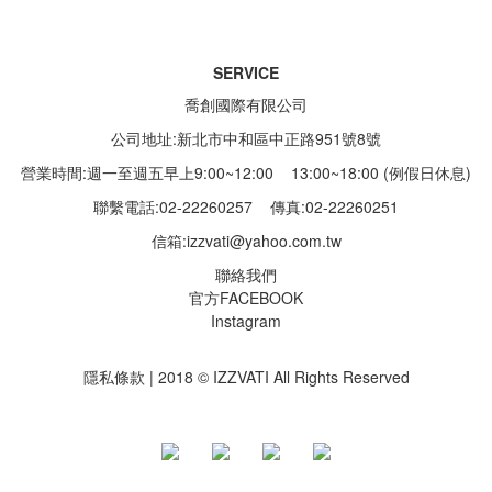
SERVICE
喬創國際有限公司
公司地址:新北市中和區中正路951號8號
營業時間:週一至週五早上9:00~12:00 13:00~18:00 (例假日休息)
聯繫電話:02-22260257
傳真:02-22260251
信箱:
izzvati@yahoo.com.tw
聯絡我們
官方FACEBOOK
Instagram
隱私條款 | 2018 © IZZVATI All Rights Reserved