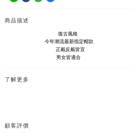
商品描述
復古風格
今年潮流最新指定帽款
正戴反戴皆宜
男女皆適合
了解更多
顧客評價