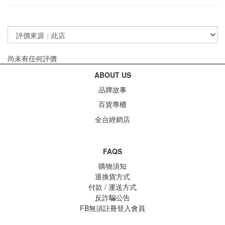
尚未有任何評價
ABOUT US
品牌故事
百貨專櫃
全台經銷店
FAQS
購物須知
退換貨方式
付款 / 運送方式
反詐騙公告
FB無須註冊登入會員