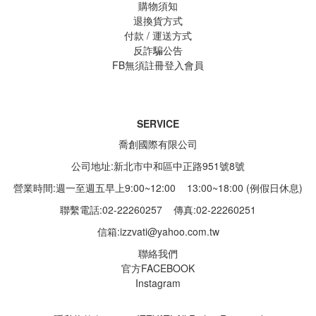
購物須知
退換貨方式
付款 / 運送方式
反詐騙公告
FB無須註冊登入會員
SERVICE
喬創國際有限公司
公司地址:新北市中和區中正路951號8號
營業時間:週一至週五早上9:00~12:00 13:00~18:00 (例假日休息)
聯繫電話:02-22260257
傳真:02-22260251
信箱:
izzvati@yahoo.com.tw
聯絡我們
官方FACEBOOK
Instagram