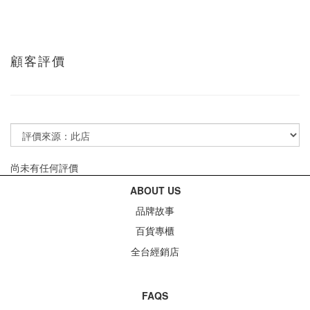
顧客評價
尚未有任何評價
ABOUT US
品牌故事
百貨專櫃
全台經銷店
FAQS