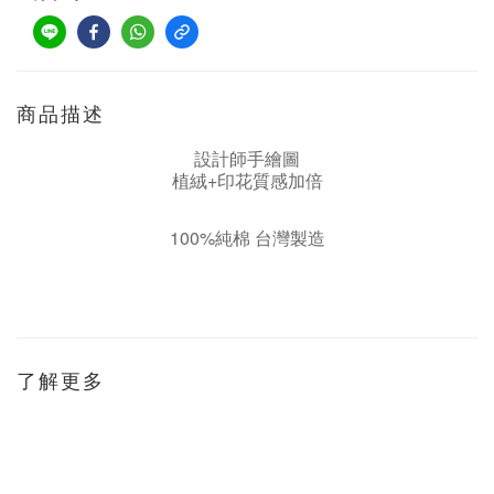
商品描述
設計師手繪圖
植絨+印花質感加倍
100%純棉 台灣製造
了解更多