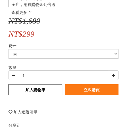
全店，消費購物金翻倍送
查看更多
NT$1,680
NT$299
尺寸
數量
加入購物車
立即購買
加入追蹤清單
分享到