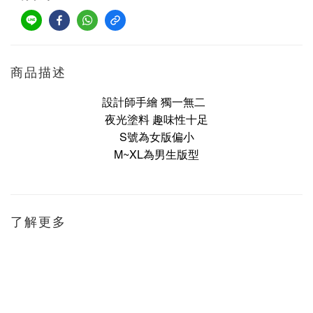
商品描述
設計師手繪 獨一無二
夜光塗料 趣味性十足
S號為女版偏小
M~XL為男生版型
了解更多