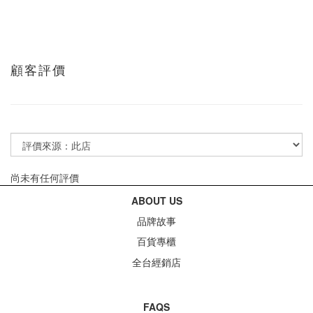
顧客評價
尚未有任何評價
ABOUT US
品牌故事
百貨專櫃
全台經銷店
FAQS