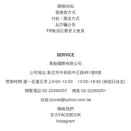
購物須知
退換貨方式
付款 / 運送方式
反詐騙公告
FB無須註冊登入會員
SERVICE
喬創國際有限公司
公司地址:新北市中和區中正路951號8號
營業時間:週一至週五早上9:00~12:00 13:00~18:00 (例假日休息)
聯繫電話:02-22260257
傳真:02-22260251
信箱:
izzvati@yahoo.com.tw
聯絡我們
官方FACEBOOK
Instagram