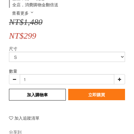
全店，消費購物金翻倍送
查看更多
NT$1,480
NT$299
尺寸
數量
加入購物車
立即購買
加入追蹤清單
分享到