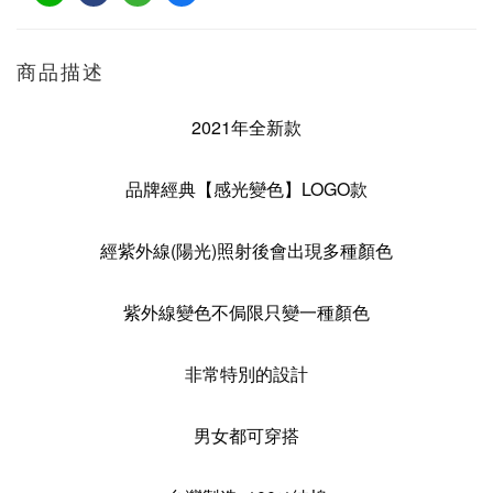
商品描述
2021年全新款
品牌經典【感光變色】LOGO款
經紫外線(陽光)照射後會出現多種顏色
紫外線變色不侷限只變一種顏色
非常特別的設計
男女都可穿搭