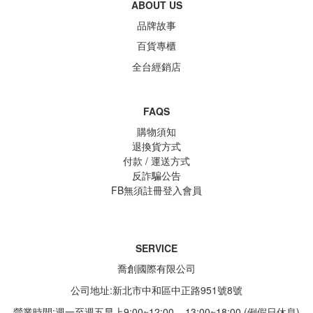
ABOUT US
品牌故事
百貨專櫃
全台經銷店
FAQS
購物須知
退換貨方式
付款 / 運送方式
反詐騙公告
FB無須註冊登入會員
SERVICE
喬創國際有限公司
公司地址:新北市中和區中正路951號8號
營業時間:週一至週五早上9:00~12:00 13:00~18:00 (例假日休息)