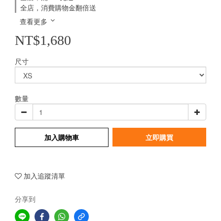
全店，消費購物金翻倍送
查看更多
NT$1,680
尺寸
數量
加入購物車
立即購買
加入追蹤清單
分享到