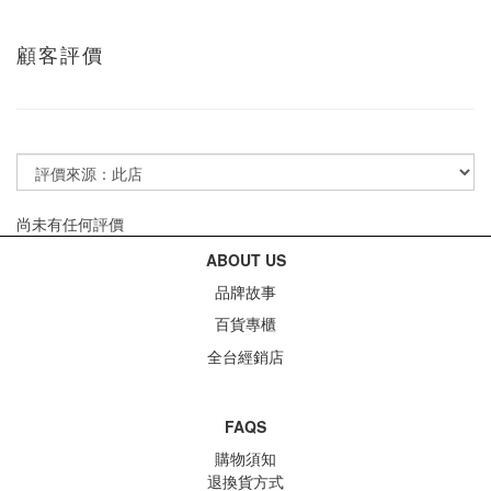
顧客評價
尚未有任何評價
ABOUT US
品牌故事
百貨專櫃
全台經銷店
FAQS
購物須知
退換貨方式