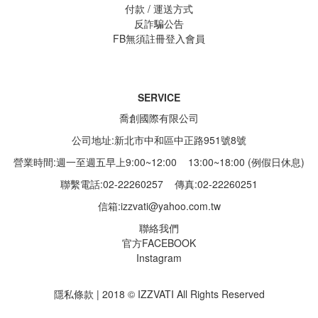
付款 / 運送方式
反詐騙公告
FB無須註冊登入會員
SERVICE
喬創國際有限公司
公司地址:新北市中和區中正路951號8號
營業時間:週一至週五早上9:00~12:00 13:00~18:00 (例假日休息)
聯繫電話:02-22260257
傳真:02-22260251
信箱:
izzvati@yahoo.com.tw
聯絡我們
官方FACEBOOK
Instagram
隱私條款 | 2018 © IZZVATI All Rights Reserved