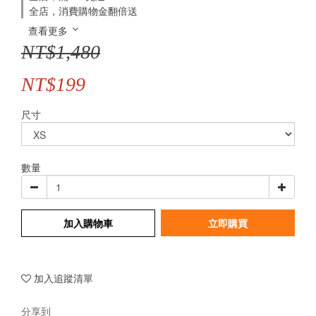
全店，消費購物金翻倍送
查看更多
NT$1,480
NT$199
尺寸
數量
加入購物車
立即購買
加入追蹤清單
分享到