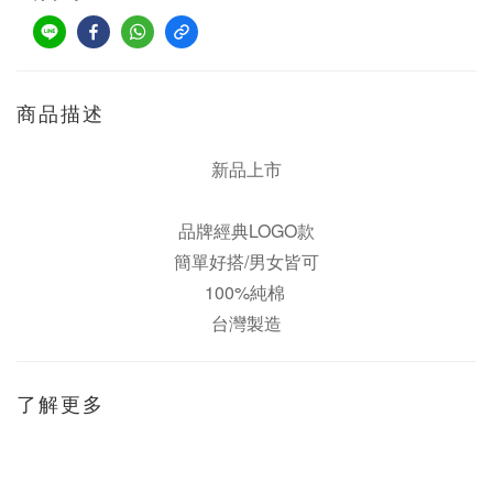
商品描述
新品上市
品牌經典LOGO款
簡單好搭/
男女皆可
100%純棉
台灣製造
了解更多