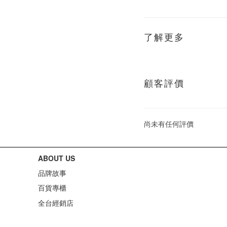
了解更多
顧客評價
尚未有任何評價
ABOUT US
品牌故事
百貨專櫃
全台經銷店