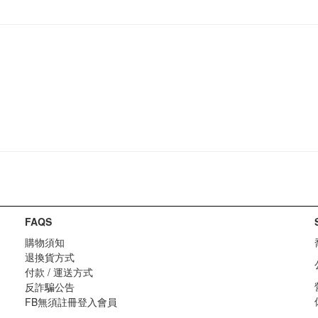
FAQS
購物須知
退換貨方式
付款 / 運送方式
反詐騙公告
FB無須註冊登入會員