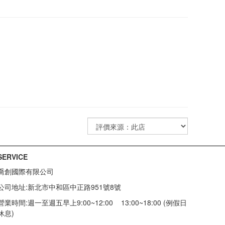
SERVICE
喬創國際有限公司
公司地址:新北市中和區中正路951號8號
營業時間:週一至週五早上9:00~12:00 13:00~18:00 (例假日
休息)