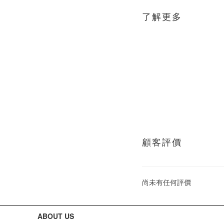
了解更多
顧客評價
尚未有任何評價
ABOUT US