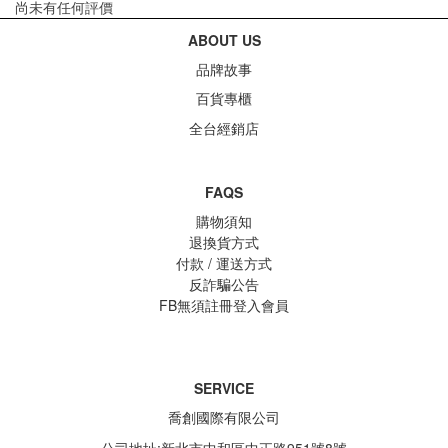
尚未有任何評價
ABOUT US
品牌故事
百貨專櫃
全台經銷店
FAQS
購物須知
退換貨方式
付款 / 運送方式
反詐騙公告
FB無須註冊登入會員
SERVICE
喬創國際有限公司