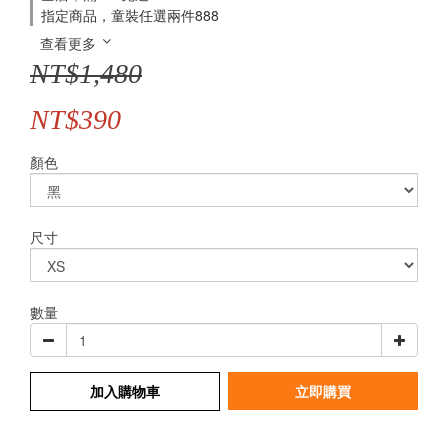
指定商品，童裝任選兩件888
查看更多
NT$1,480
NT$390
顏色
尺寸
數量
加入購物車
立即購買