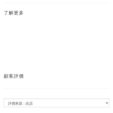
了解更多
顧客評價