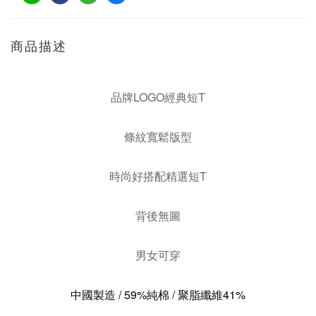
商品描述
品牌LOGO經典短T
條紋寬鬆版型
時尚好搭配精選短T
背後無圖
男女可穿
中國製造 / 59%純棉 / 聚脂纖維41%