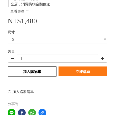
全店，消費購物金翻倍送
查看更多
NT$1,480
尺寸
數量
加入購物車
立即購買
加入追蹤清單
分享到