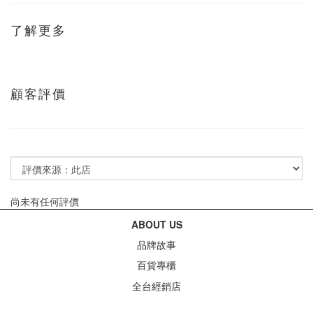
了解更多
顧客評價
尚未有任何評價
ABOUT US
品牌故事
百貨專櫃
全台經銷店