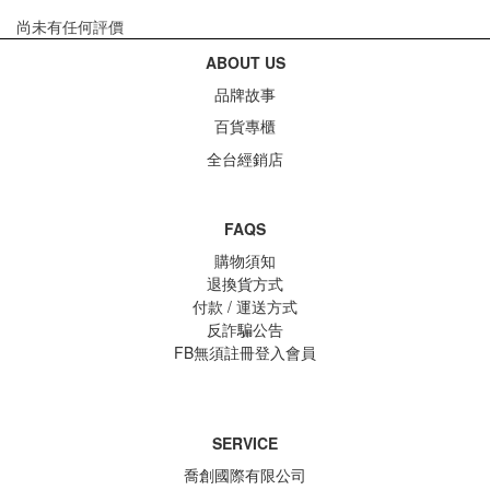
尚未有任何評價
ABOUT US
品牌故事
百貨專櫃
全台經銷店
FAQS
購物須知
退換貨方式
付款 / 運送方式
反詐騙公告
FB無須註冊登入會員
SERVICE
喬創國際有限公司