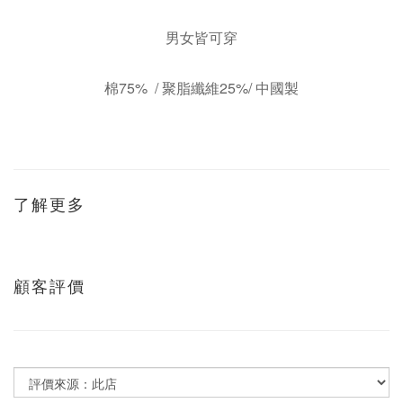
男女皆可穿
棉75% / 聚脂纖維25%/ 中國製
了解更多
顧客評價