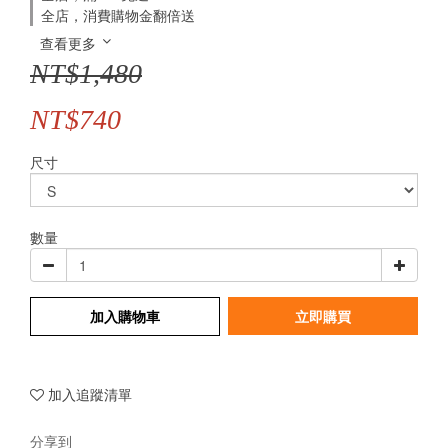
全店，消費購物金翻倍送
查看更多
NT$1,480
NT$740
尺寸
數量
加入購物車
立即購買
加入追蹤清單
分享到