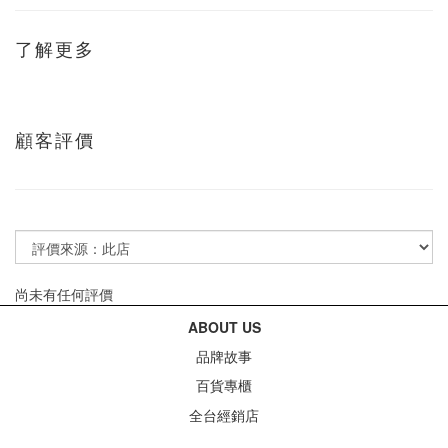
了解更多
顧客評價
尚未有任何評價
ABOUT US
品牌故事
百貨專櫃
全台經銷店