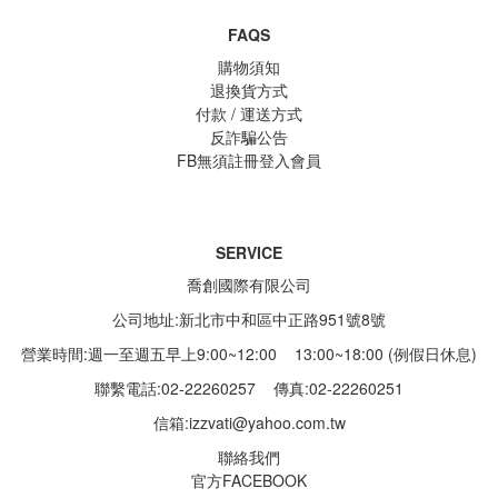
FAQS
購物須知
退換貨方式
付款 / 運送方式
反詐騙公告
FB無須註冊登入會員
SERVICE
喬創國際有限公司
公司地址:新北市中和區中正路951號8號
營業時間:週一至週五早上9:00~12:00 13:00~18:00 (例假日休息)
聯繫電話:02-22260257
傳真:02-22260251
信箱:
izzvati@yahoo.com.tw
聯絡我們
官方FACEBOOK