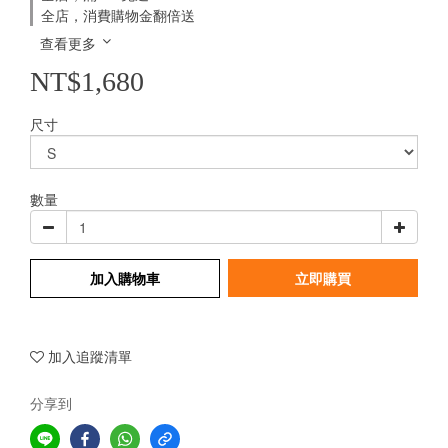
全店，消費購物金翻倍送
查看更多
NT$1,680
尺寸
數量
加入購物車
立即購買
加入追蹤清單
分享到