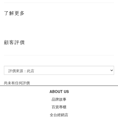
了解更多
顧客評價
尚未有任何評價
ABOUT US
品牌故事
百貨專櫃
全台經銷店