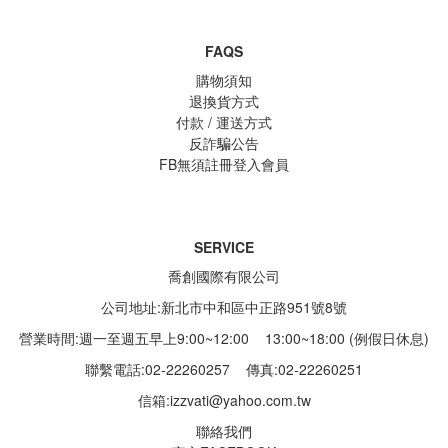
FAQS
購物須知
退換貨方式
付款 / 運送方式
反詐騙公告
FB無須註冊登入會員
SERVICE
喬創國際有限公司
公司地址:新北市中和區中正路951號8號
營業時間:週一至週五早上9:00~12:00 13:00~18:00 (例假日休息)
聯繫電話:02-22260257
傳真:02-22260251
信箱:
izzvati@yahoo.com.tw
聯絡我們