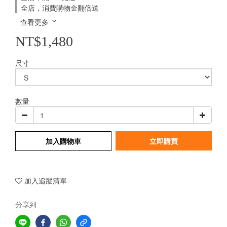
全店，消費購物金翻倍送
查看更多
NT$1,480
尺寸
數量
加入購物車
立即購買
加入追蹤清單
分享到