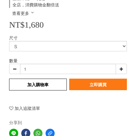
全店，消費購物金翻倍送
查看更多
NT$1,680
尺寸
數量
加入購物車
立即購買
加入追蹤清單
分享到