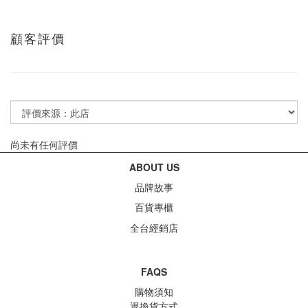
顧客評價
尚未有任何評價
ABOUT US
品牌故事
百貨專櫃
全台經銷店
FAQS
購物須知
退換貨方式