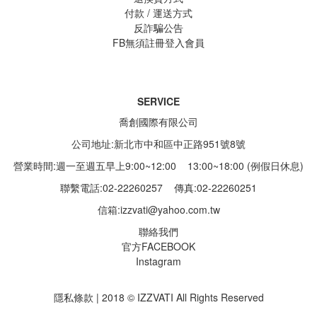
付款 / 運送方式
反詐騙公告
FB無須註冊登入會員
SERVICE
喬創國際有限公司
公司地址:新北市中和區中正路951號8號
營業時間:週一至週五早上9:00~12:00 13:00~18:00 (例假日休息)
聯繫電話:02-22260257
傳真:02-22260251
信箱:
izzvati@yahoo.com.tw
聯絡我們
官方FACEBOOK
Instagram
隱私條款 | 2018 © IZZVATI All Rights Reserved