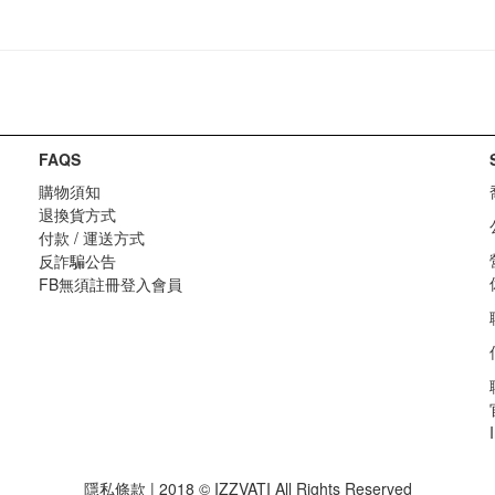
FAQS
購物須知
退換貨方式
付款 / 運送方式
反詐騙公告
FB無須註冊登入會員
隱私條款 | 2018 © IZZVATI All Rights Reserved