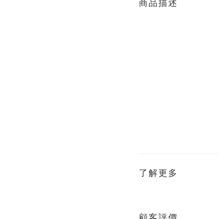
商品描述
了解更多
顧客評價