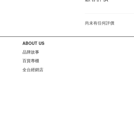
尚未有任何評價
ABOUT US
品牌故事
百貨專櫃
全台經銷店