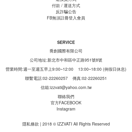
付款 / 運送方式
反詐騙公告
FB無須註冊登入會員
SERVICE
喬創國際有限公司
公司地址:新北市中和區中正路951號8號
營業時間:週一至週五早上9:00~12:00 13:00~18:00 (例假日休息)
聯繫電話:02-22260257
傳真:02-22260251
信箱:
izzvati@yahoo.com.tw
聯絡我們
官方FACEBOOK
Instagram
隱私條款 | 2018 © IZZVATI All Rights Reserved