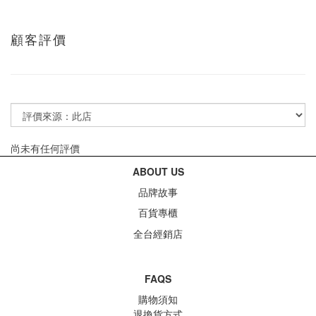
顧客評價
尚未有任何評價
ABOUT US
品牌故事
百貨專櫃
全台經銷店
FAQS
購物須知
退換貨方式