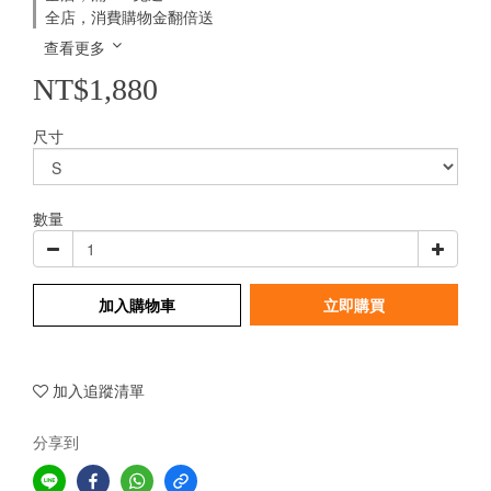
全店，消費購物金翻倍送
查看更多
NT$1,880
尺寸
數量
加入購物車
立即購買
加入追蹤清單
分享到