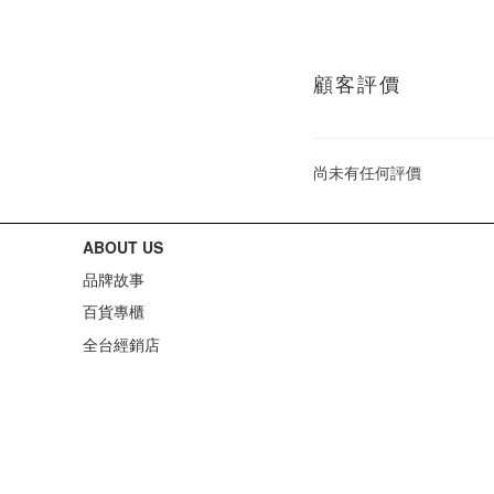
顧客評價
尚未有任何評價
ABOUT US
品牌故事
百貨專櫃
全台經銷店