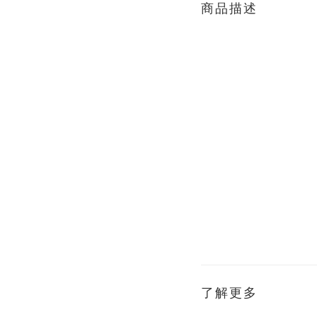
商品描述
了解更多