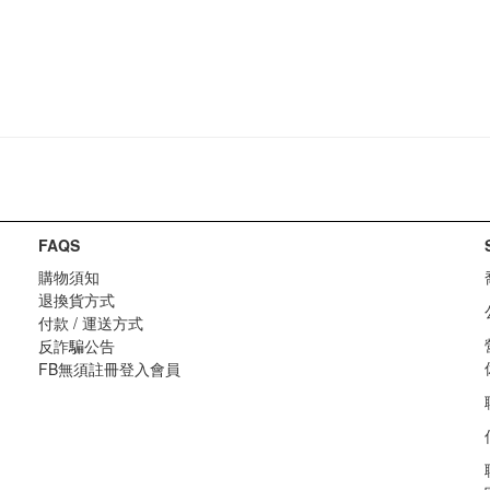
FAQS
購物須知
退換貨方式
付款 / 運送方式
反詐騙公告
FB無須註冊登入會員