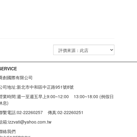
SERVICE
喬創國際有限公司
公司地址:新北市中和區中正路951號8號
營業時間:週一至週五早上9:00~12:00 13:00~18:00 (例假日
休息)
聯繫電話:02-22260257
傳真:02-22260251
信箱:
izzvati@yahoo.com.tw
聯絡我們