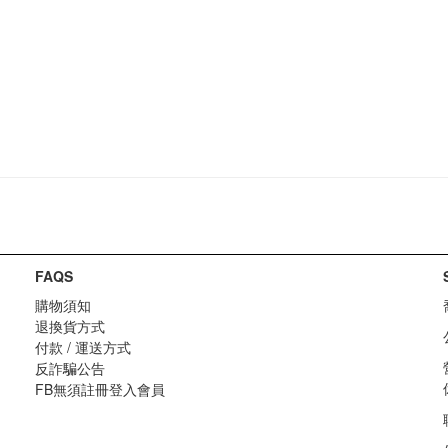
FAQS
購物須知
退換貨方式
付款 / 運送方式
反詐騙公告
FB無須註冊登入會員