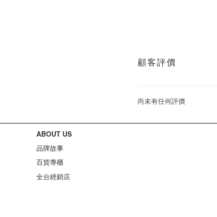
顧客評價
尚未有任何評價
ABOUT US
品牌故事
百貨專櫃
全台經銷店