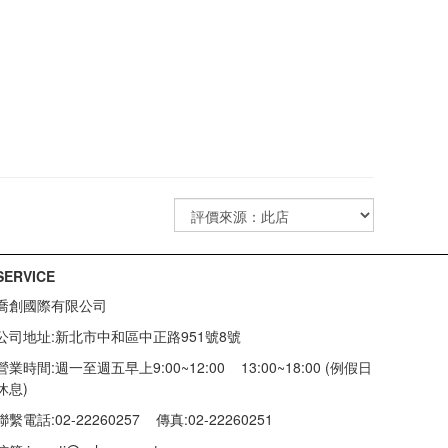
SERVICE
喬創國際有限公司
公司地址:新北市中和區中正路951號8號
營業時間:週一至週五早上9:00~12:00 13:00~18:00 (例假日
休息)
聯繫電話:02-22260257
傳真:02-22260251