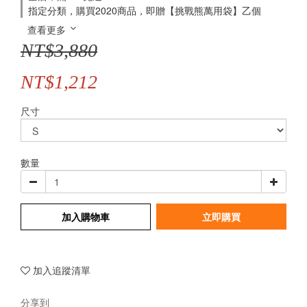
指定分類，購買2020商品，即贈【挑戰熊萬用袋】乙個
查看更多
NT$3,880
NT$1,212
尺寸
數量
加入購物車
立即購買
加入追蹤清單
分享到