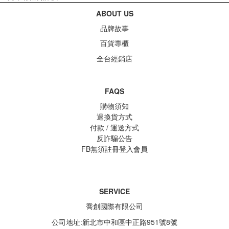
ABOUT US
品牌故事
百貨專櫃
全台經銷店
FAQS
購物須知
退換貨方式
付款 / 運送方式
反詐騙公告
FB無須註冊登入會員
SERVICE
喬創國際有限公司
公司地址:新北市中和區中正路951號8號