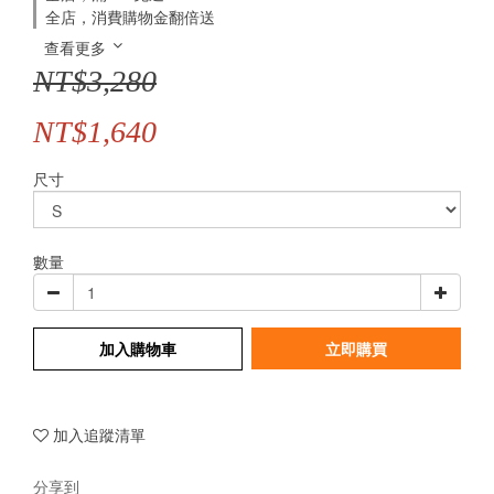
全店，消費購物金翻倍送
查看更多
NT$3,280
NT$1,640
尺寸
數量
加入購物車
立即購買
加入追蹤清單
分享到