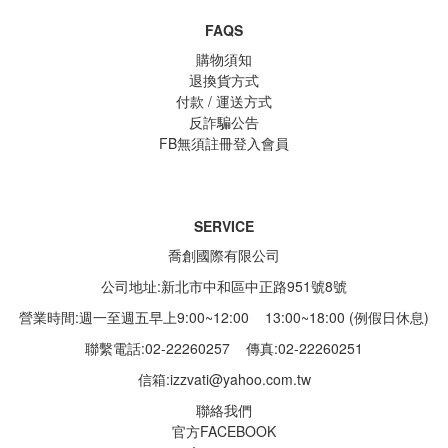
FAQS
購物須知
退換貨方式
付款 / 運送方式
反詐騙公告
FB無須註冊登入會員
SERVICE
喬創國際有限公司
公司地址:新北市中和區中正路951號8號
營業時間:週一至週五早上9:00~12:00 13:00~18:00 (例假日休息)
聯繫電話:02-22260257
傳真:02-22260251
信箱:
izzvati@yahoo.com.tw
聯絡我們
官方FACEBOOK