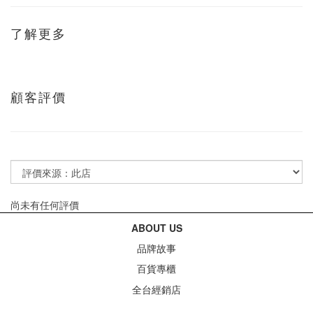
了解更多
顧客評價
尚未有任何評價
ABOUT US
品牌故事
百貨專櫃
全台經銷店