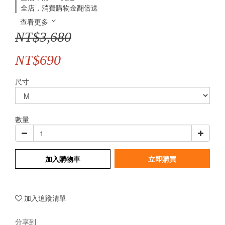
全店，消費購物金翻倍送
查看更多
NT$3,680
NT$690
尺寸
數量
加入購物車
立即購買
加入追蹤清單
分享到