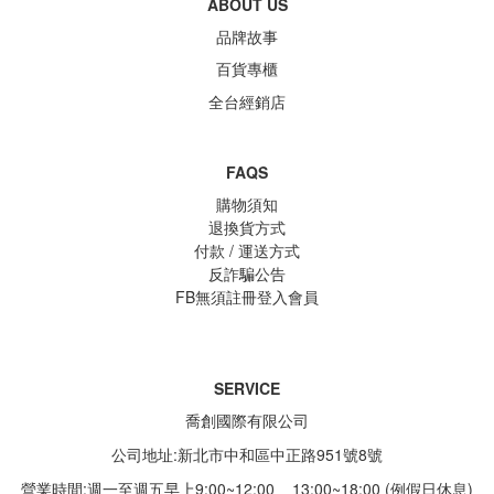
ABOUT US
品牌故事
百貨專櫃
全台經銷店
FAQS
購物須知
退換貨方式
付款 / 運送方式
反詐騙公告
FB無須註冊登入會員
SERVICE
喬創國際有限公司
公司地址:新北市中和區中正路951號8號
營業時間:週一至週五早上9:00~12:00 13:00~18:00 (例假日休息)