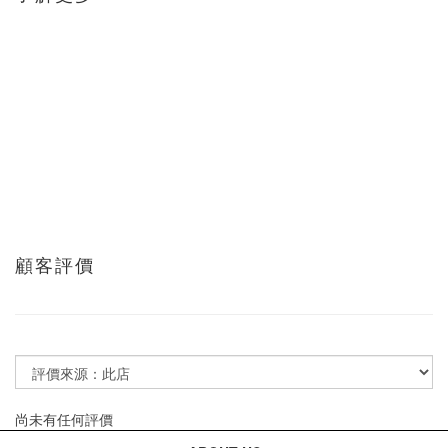
顧客評價
尚未有任何評價