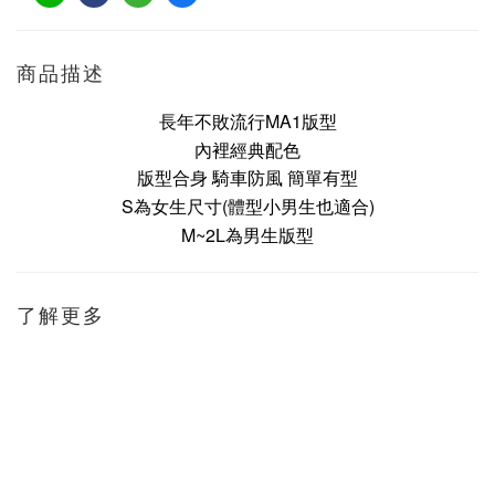
商品描述
長年不敗流行MA1版型
內裡經典配色
版型合身 騎車防風 簡單有型
S為女生尺寸(體型小男生也適合)
M~2L為男生版型
了解更多