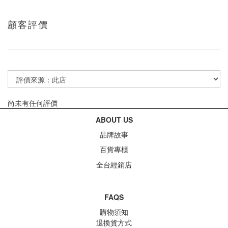
顧客評價
尚未有任何評價
ABOUT US
品牌故事
百貨專櫃
全台經銷店
FAQS
購物須知
退換貨方式