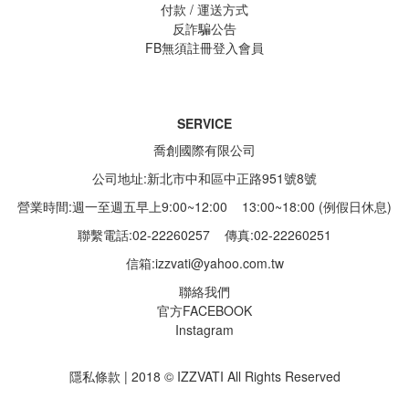
付款 / 運送方式
反詐騙公告
FB無須註冊登入會員
SERVICE
喬創國際有限公司
公司地址:新北市中和區中正路951號8號
營業時間:週一至週五早上9:00~12:00 13:00~18:00 (例假日休息)
聯繫電話:02-22260257
傳真:02-22260251
信箱:
izzvati@yahoo.com.tw
聯絡我們
官方FACEBOOK
Instagram
隱私條款 | 2018 © IZZVATI All Rights Reserved