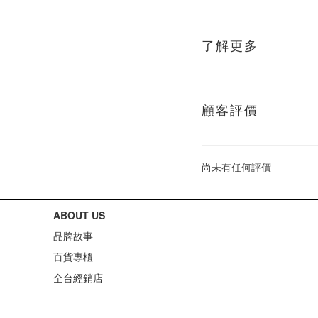
了解更多
顧客評價
尚未有任何評價
ABOUT US
品牌故事
百貨專櫃
全台經銷店