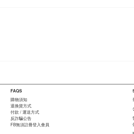
FAQS
購物須知
退換貨方式
付款 / 運送方式
反詐騙公告
FB無須註冊登入會員