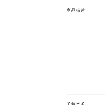
商品描述
了解更多