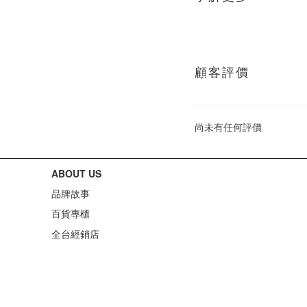
顧客評價
尚未有任何評價
ABOUT US
品牌故事
百貨專櫃
全台經銷店