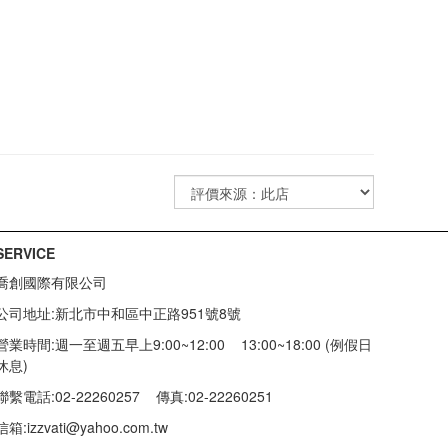
SERVICE
喬創國際有限公司
公司地址:新北市中和區中正路951號8號
營業時間:週一至週五早上9:00~12:00 13:00~18:00 (例假日
休息)
聯繫電話:02-22260257
傳真:02-22260251
信箱:
izzvati@yahoo.com.tw