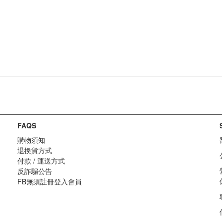
FAQS
購物須知
退換貨方式
付款 / 運送方式
反詐騙公告
FB無須註冊登入會員