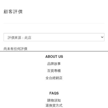
顧客評價
尚未有任何評價
ABOUT US
品牌故事
百貨專櫃
全台經銷店
FAQS
購物須知
退換貨方式