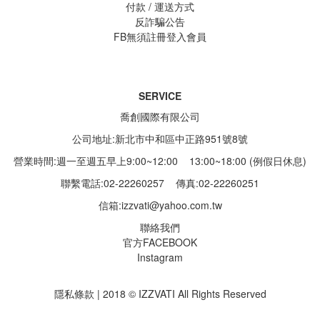
付款 / 運送方式
反詐騙公告
FB無須註冊登入會員
SERVICE
喬創國際有限公司
公司地址:新北市中和區中正路951號8號
營業時間:週一至週五早上9:00~12:00 13:00~18:00 (例假日休息)
聯繫電話:02-22260257
傳真:02-22260251
信箱:
izzvati@yahoo.com.tw
聯絡我們
官方FACEBOOK
Instagram
隱私條款 | 2018 © IZZVATI All Rights Reserved