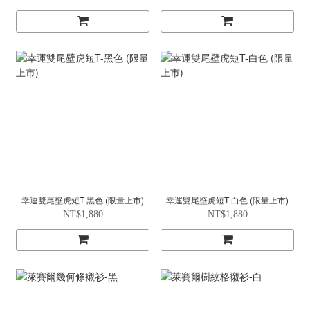
幸運雙尾壁虎短T-黑色 (限量上市)
幸運雙尾壁虎短T-白色 (限量上市)
NT$1,880
NT$1,880