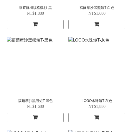
萊賽爾樹紋格襯衫-黑
福爾摩沙黑熊短T-白色
NT$1,880
NT$1,680
福爾摩沙黑熊短T-黑色
LOGO水珠短T-灰色
NT$1,680
NT$1,880