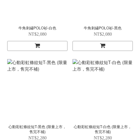
牛角刺繡POLO衫-白色
牛角刺繡POLO衫-黑色
NT$2,080
NT$2,080
心動彩虹條紋短T-黑色 (限量上市，
心動彩虹條紋短T-白色 (限量上市，
售完不補)
售完不補)
NT$2,280
NT$2,280