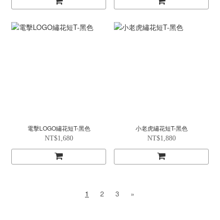
電擊LOGO繡花短T-黑色
小老虎繡花短T-黑色
NT$1,680
NT$1,880
1
2
3
»