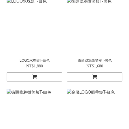
LOGO水珠短T-白色
街頭塗鴉微笑短T-黑色
NT$1,880
NT$1,680