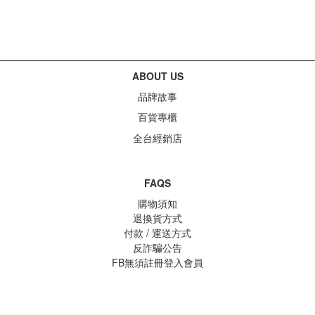
ABOUT US
品牌故事
百貨專櫃
全台經銷店
FAQS
購物須知
退換貨方式
付款 / 運送方式
反詐騙公告
FB無須註冊登入會員