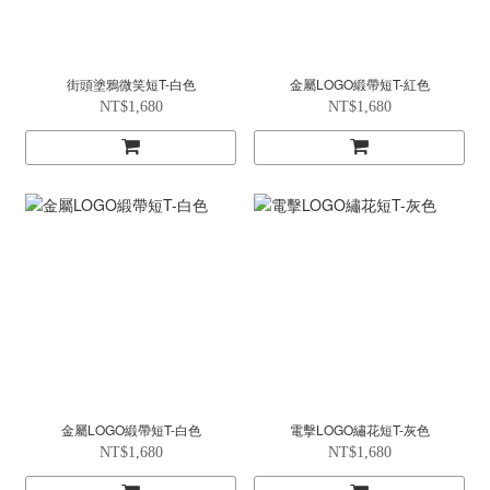
街頭塗鴉微笑短T-白色
金屬LOGO緞帶短T-紅色
NT$1,680
NT$1,680
金屬LOGO緞帶短T-白色
電擊LOGO繡花短T-灰色
NT$1,680
NT$1,680