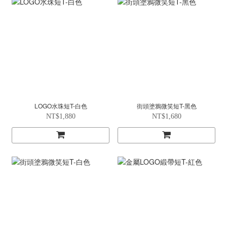
LOGO水珠短T-白色
街頭塗鴉微笑短T-黑色
NT$1,880
NT$1,680