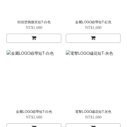
街頭塗鴉微笑短T-白色
金屬LOGO緞帶短T-紅色
NT$1,680
NT$1,680
金屬LOGO緞帶短T-白色
電擊LOGO繡花短T-灰色
NT$1,680
NT$1,680