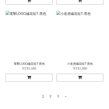
電擊LOGO繡花短T-黑色
小老虎繡花短T-黑色
NT$1,680
NT$1,880
1
2
3
»