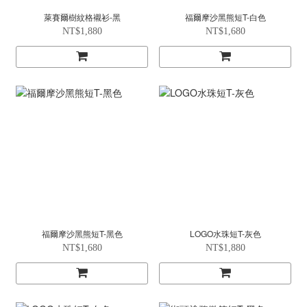
萊賽爾樹紋格襯衫-黑
福爾摩沙黑熊短T-白色
NT$1,880
NT$1,680
福爾摩沙黑熊短T-黑色
LOGO水珠短T-灰色
NT$1,680
NT$1,880