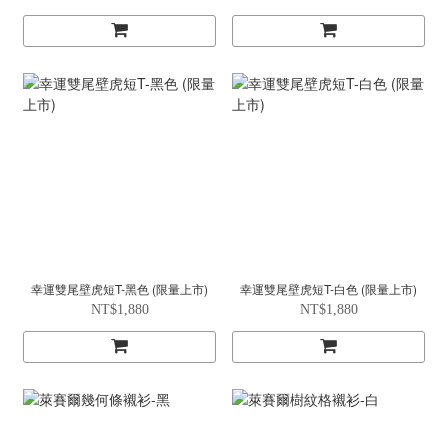
幸運雙尾壁虎短T-黑色 (限量上市)
幸運雙尾壁虎短T-白色 (限量上市)
NT$1,880
NT$1,880