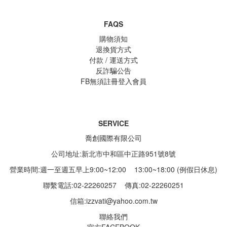
FAQS
購物須知
退換貨方式
付款 / 運送方式
反詐騙公告
FB無須註冊登入會員
SERVICE
喬創國際有限公司
公司地址:新北市中和區中正路951號8號
營業時間:週一至週五早上9:00~12:00 13:00~18:00 (例假日休息)
聯繫電話:02-22260257
傳真:02-22260251
信箱:
izzvati@yahoo.com.tw
聯絡我們