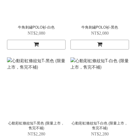
牛角刺繡POLO衫-白色
牛角刺繡POLO衫-黑色
NT$2,080
NT$2,080
心動彩虹條紋短T-黑色 (限量上市，
心動彩虹條紋短T-白色 (限量上市，
售完不補)
售完不補)
NT$2,280
NT$2,280