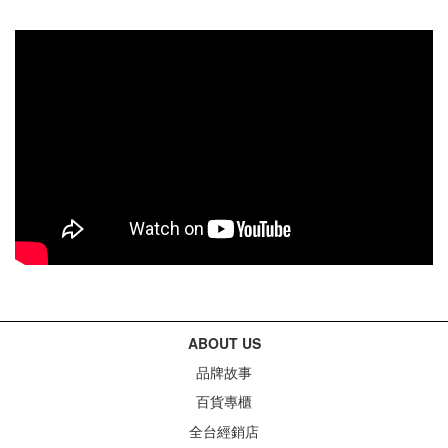
ABOUT US
品牌故事
百貨專櫃
全台經銷店