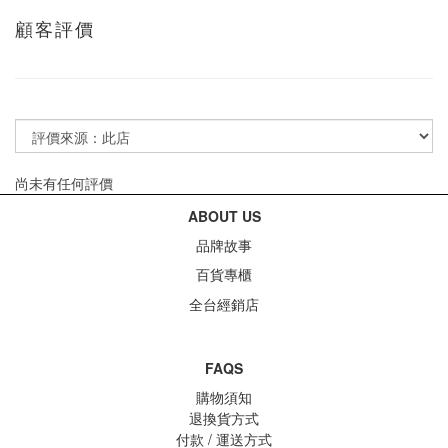
顧客評價
尚未有任何評價
ABOUT US
品牌故事
百貨專櫃
全台經銷店
FAQS
購物須知
退換貨方式
付款 / 運送方式