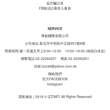
反詐騙公告
FB無須註冊登入會員
SERVICE
喬創國際有限公司
公司地址:新北市中和區中正路951號8號
營業時間:週一至週五早上9:00~12:00 13:00~18:00 (例假日休息)
聯繫電話:02-22260257
傳真:02-22260251
信箱:
izzvati@yahoo.com.tw
聯絡我們
官方FACEBOOK
Instagram
隱私條款 | 2018 © IZZVATI All Rights Reserved