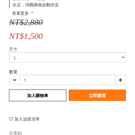
全店，消費購物金翻倍送
查看更多
NT$2,880
NT$1,500
尺寸
數量
加入購物車
立即購買
加入追蹤清單
分享到