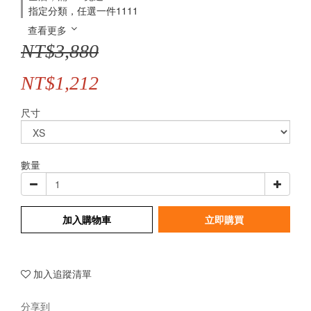
指定分類，任選一件1111
查看更多
NT$3,880
NT$1,212
尺寸
數量
加入購物車
立即購買
加入追蹤清單
分享到