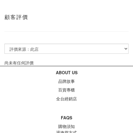
顧客評價
尚未有任何評價
ABOUT US
品牌故事
百貨專櫃
全台經銷店
FAQS
購物須知
退換貨方式