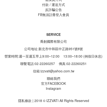
付款 / 運送方式
反詐騙公告
FB無須註冊登入會員
SERVICE
喬創國際有限公司
公司地址:新北市中和區中正路951號8號
營業時間:週一至週五早上9:00~12:00 13:00~18:00 (例假日休息)
聯繫電話:02-22260257
傳真:02-22260251
信箱:
izzvati@yahoo.com.tw
聯絡我們
官方FACEBOOK
Instagram
隱私條款 | 2018 © IZZVATI All Rights Reserved