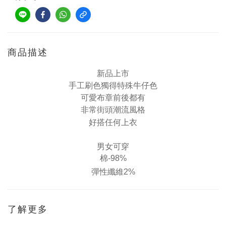
商品描述
新品上市
手工刷色獨得特殊牛仔色
可愛布章前後都有
非常街頭潮流風格
好搭任何上衣
男女可穿
棉-98%
彈性纖維2%
了解更多