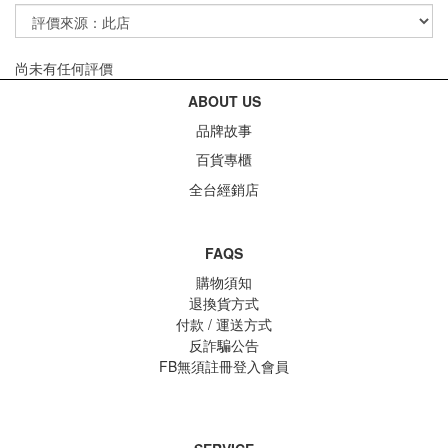
尚未有任何評價
ABOUT US
品牌故事
百貨專櫃
全台經銷店
FAQS
購物須知
退換貨方式
付款 / 運送方式
反詐騙公告
FB無須註冊登入會員