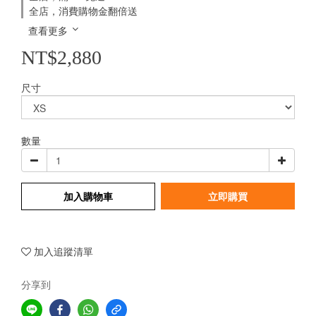
全店，消費購物金翻倍送
查看更多
NT$2,880
尺寸
數量
加入購物車
立即購買
加入追蹤清單
分享到