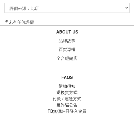
尚未有任何評價
ABOUT US
品牌故事
百貨專櫃
全台經銷店
FAQS
購物須知
退換貨方式
付款 / 運送方式
反詐騙公告
FB無須註冊登入會員