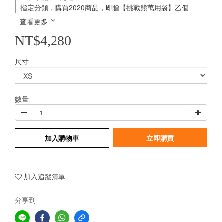
指定分類，購買2020商品，即贈【挑戰熊萬用袋】乙個
查看更多
NT$4,280
尺寸
數量
加入購物車
立即購買
加入追蹤清單
分享到