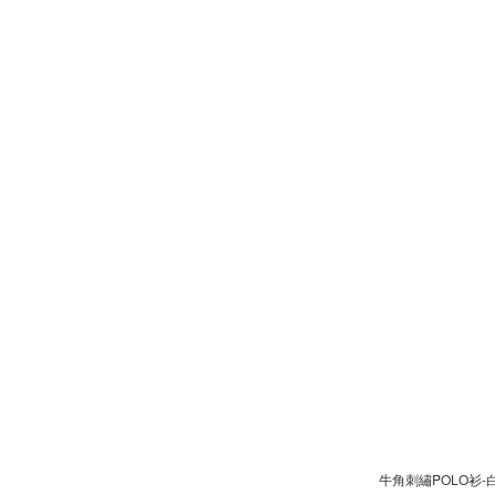
牛角刺繡POLO衫-