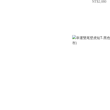
NT$2,080