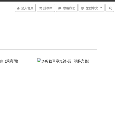
登入會員
購物車
聯絡我們
繁體中文