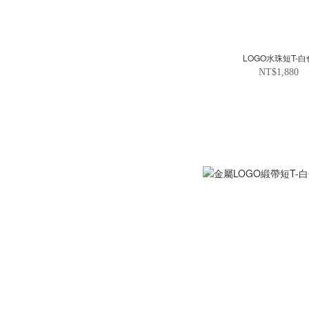
LOGO水珠短T-白
NT$1,880