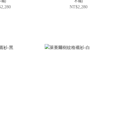
不補)
不補)
2,280
NT$2,280