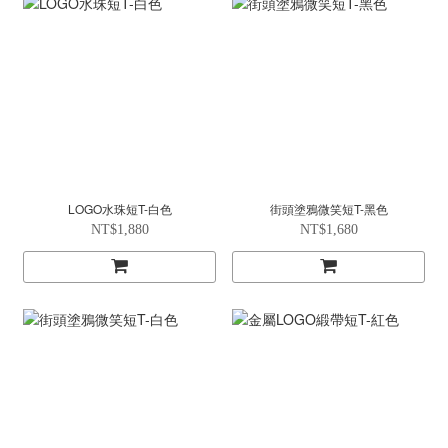
LOGO水珠短T-白色
街頭塗鴉微笑短T-黑色
NT$1,880
NT$1,680