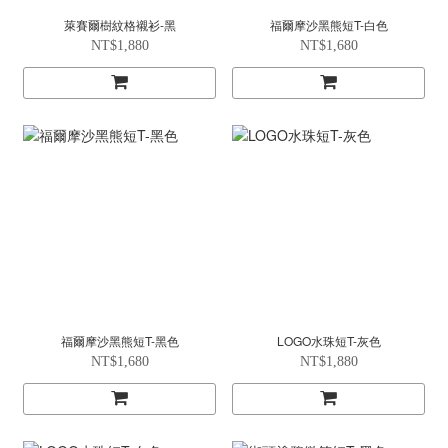
萊賽爾樹紋格襯衫-黑
福爾摩沙黑熊短T-白色
NT$1,880
NT$1,680
福爾摩沙黑熊短T-黑色
LOGO水珠短T-灰色
NT$1,680
NT$1,880