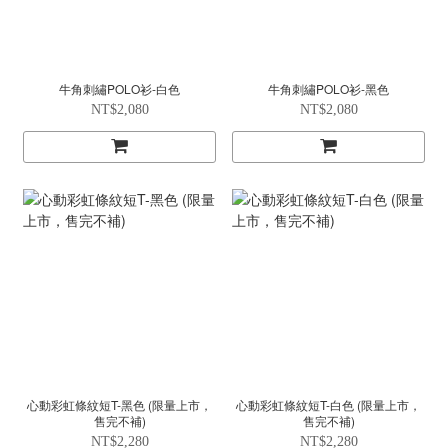
牛角刺繡POLO衫-白色
牛角刺繡POLO衫-黑色
NT$2,080
NT$2,080
心動彩虹條紋短T-黑色 (限量上市，
心動彩虹條紋短T-白色 (限量上市，
售完不補)
售完不補)
NT$2,280
NT$2,280