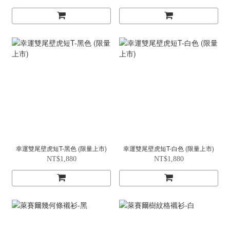
幸運雙尾壁虎短T-黑色 (限量上市)
幸運雙尾壁虎短T-白色 (限量上市)
NT$1,880
NT$1,880