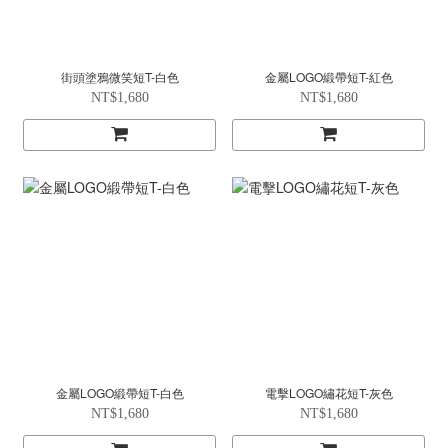
街頭塗鴉微笑短T-白色
金屬LOGO緞帶短T-紅色
NT$1,680
NT$1,680
金屬LOGO緞帶短T-白色
電擊LOGO繡花短T-灰色
NT$1,680
NT$1,680