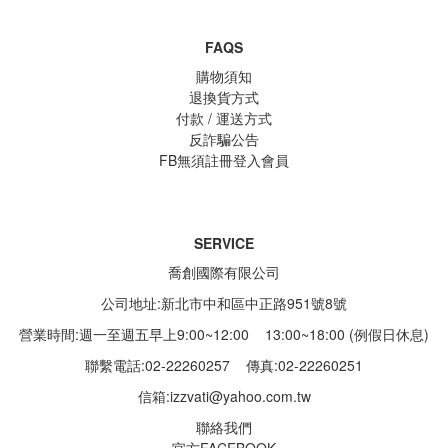
FAQS
購物須知
退換貨方式
付款 / 運送方式
反詐騙公告
FB無須註冊登入會員
SERVICE
喬創國際有限公司
公司地址:新北市中和區中正路951號8號
營業時間:週一至週五早上9:00~12:00 13:00~18:00 (例假日休息)
聯繫電話:02-22260257
傳真:02-22260251
信箱:
izzvati@yahoo.com.tw
聯絡我們