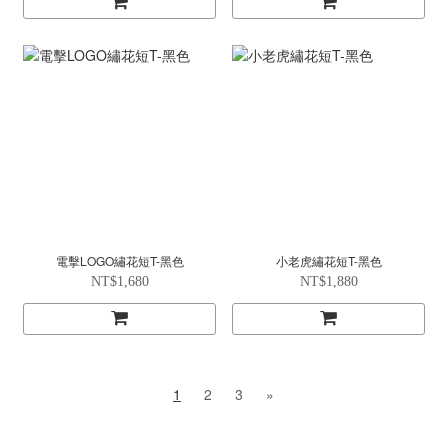
電擊LOGO繡花短T-黑色
小老虎繡花短T-黑色
NT$1,680
NT$1,880
1
2
3
»