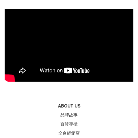
ABOUT US
品牌故事
百貨專櫃
全台經銷店