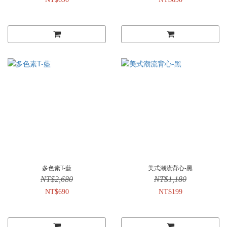
多色素T-藍
美式潮流背心-黑
NT$2,680
NT$1,180
NT$690
NT$199