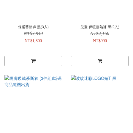
保暖蓄熱褲-黑(3入)
兒童-保暖蓄熱褲-黑(2入)
NT$3,840
NT$2,160
NT$1,800
NT$990