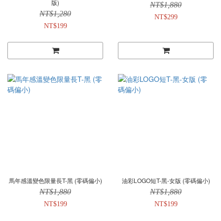
版)
NT$1,880
NT$1,280
NT$299
NT$199
馬年感溫變色限量長T-黑 (零碼偏小)
油彩LOGO短T-黑-女版 (零碼偏小)
NT$1,880
NT$1,880
NT$199
NT$199