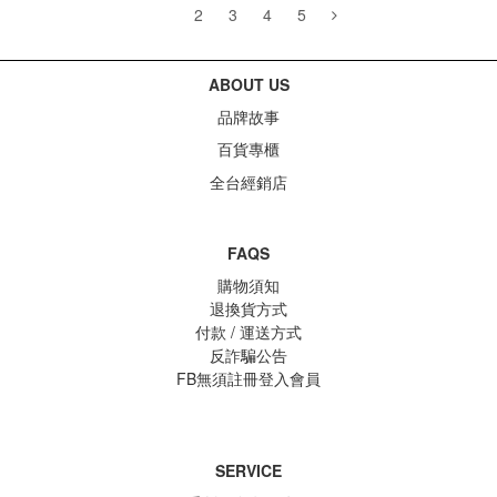
1
2
3
4
5
ABOUT US
品牌故事
百貨專櫃
全台經銷店
FAQS
購物須知
退換貨方式
付款 / 運送方式
反詐騙公告
FB無須註冊登入會員
SERVICE