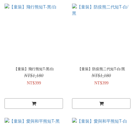
【童裝】飛行熊短T-黑/白
【童裝】防疫熊二代短T-白/黑
NT$1,180
NT$1,180
NT$399
NT$399