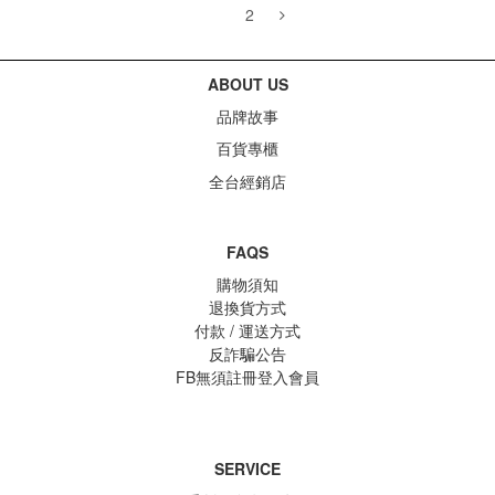
1
2
ABOUT US
品牌故事
百貨專櫃
全台經銷店
FAQS
購物須知
退換貨方式
付款 / 運送方式
反詐騙公告
FB無須註冊登入會員
SERVICE