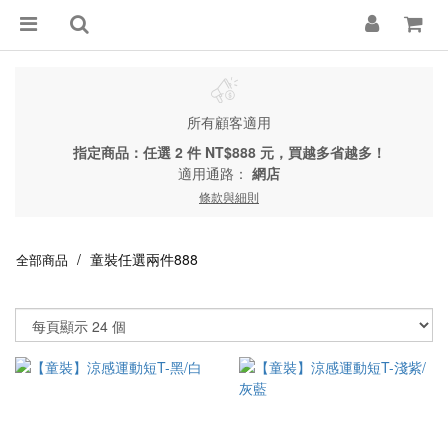
所有顧客適用
指定商品：任選 2 件 NT$888 元，買越多省越多！
適用通路：
網店
條款與細則
童裝任選兩件888
全部商品