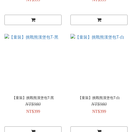
【童裝】挑戰熊漢堡包T-黑
【童裝】挑戰熊漢堡包T-白
NT$980
NT$980
NT$399
NT$399