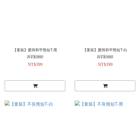
【童裝】愛與和平熊短T-黑
【童裝】愛與和平熊短T-白
NT$980
NT$980
NT$399
NT$399