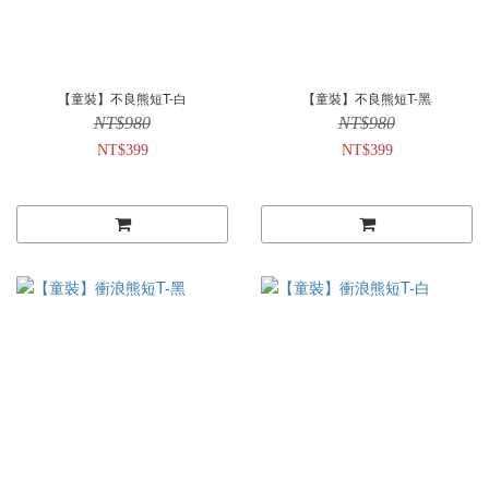
【童裝】不良熊短T-白
【童裝】不良熊短T-黑
NT$980
NT$980
NT$399
NT$399