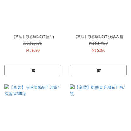
【童裝】涼感運動短T-黑/白
【童裝】涼感運動短T-淺紫/灰藍
NT$1,480
NT$1,480
NT$390
NT$390