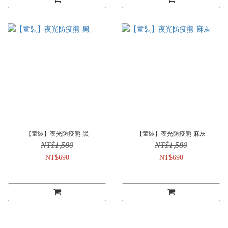
【童裝】夜光防疫熊-黑
【童裝】夜光防疫熊-麻灰
NT$1,580
NT$1,580
NT$690
NT$690