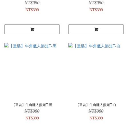
NT$980
NT$980
NT$399
NT$399
【童裝】牛角獵人熊短T-黑
【童裝】牛角獵人熊短T-白
NT$980
NT$980
NT$399
NT$399