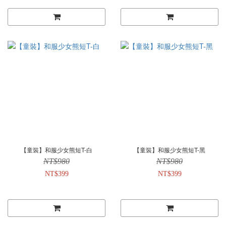
【童裝】和服少女熊短T-白
【童裝】和服少女熊短T-黑
NT$980
NT$980
NT$399
NT$399