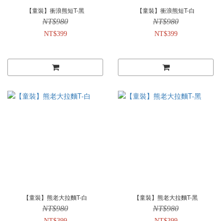
【童裝】衝浪熊短T-黑
【童裝】衝浪熊短T-白
NT$980
NT$980
NT$399
NT$399
【童裝】熊老大拉麵T-白
【童裝】熊老大拉麵T-黑
NT$980
NT$980
NT$399
NT$399