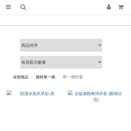
單一價外套
全部商品
限時單一價