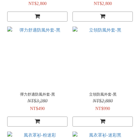
NT$2,800
NT$2,800
彈力舒適防風外套-黑
立領防風外套-黑
NT$3,280
NT$2,880
NT$490
NT$990