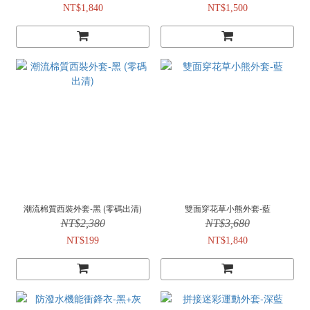
NT$1,840
NT$1,500
潮流棉質西裝外套-黑 (零碼出清)
雙面穿花草小熊外套-藍
NT$2,380
NT$3,680
NT$199
NT$1,840