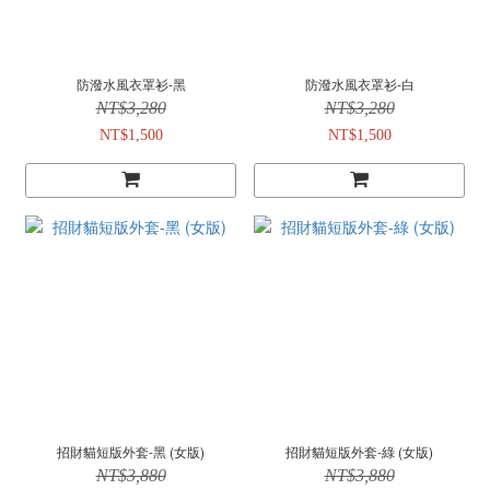
防潑水風衣罩衫-黑
防潑水風衣罩衫-白
NT$3,280
NT$3,280
NT$1,500
NT$1,500
招財貓短版外套-黑 (女版)
招財貓短版外套-綠 (女版)
NT$3,880
NT$3,880