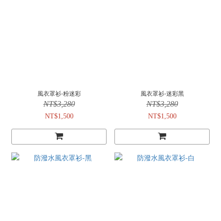
風衣罩衫-粉迷彩
風衣罩衫-迷彩黑
NT$3,280
NT$3,280
NT$1,500
NT$1,500