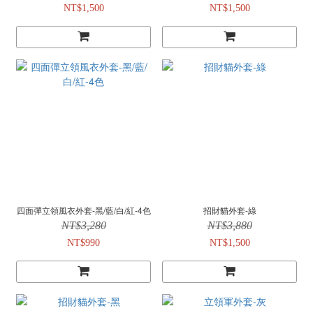
NT$1,500
NT$1,500
四面彈立領風衣外套-黑/藍/白/紅-4色
招財貓外套-綠
NT$3,280
NT$3,880
NT$990
NT$1,500