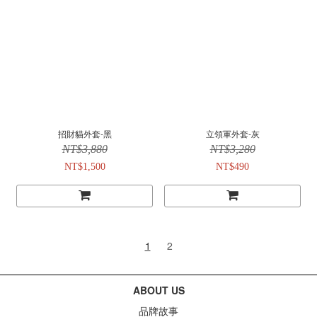
招財貓外套-黑
立領軍外套-灰
NT$3,880
NT$3,280
NT$1,500
NT$490
1
2
ABOUT US
品牌故事