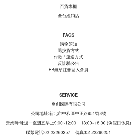
百貨專櫃
全台經銷店
FAQS
購物須知
退換貨方式
付款 / 運送方式
反詐騙公告
FB無須註冊登入會員
SERVICE
喬創國際有限公司
公司地址:新北市中和區中正路951號8號
營業時間:週一至週五早上9:00~12:00 13:00~18:00 (例假日休息)
聯繫電話:02-22260257
傳真:02-22260251