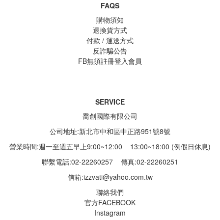
FAQS
購物須知
退換貨方式
付款 / 運送方式
反詐騙公告
FB無須註冊登入會員
SERVICE
喬創國際有限公司
公司地址:新北市中和區中正路951號8號
營業時間:週一至週五早上9:00~12:00 13:00~18:00 (例假日休息)
聯繫電話:02-22260257
傳真:02-22260251
信箱:
izzvati@yahoo.com.tw
聯絡我們
官方FACEBOOK
Instagram