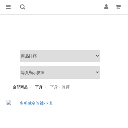
下身 - 長褲
全部商品
下身