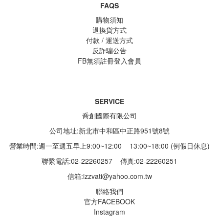
FAQS
購物須知
退換貨方式
付款 / 運送方式
反詐騙公告
FB無須註冊登入會員
SERVICE
喬創國際有限公司
公司地址:新北市中和區中正路951號8號
營業時間:週一至週五早上9:00~12:00 13:00~18:00 (例假日休息)
聯繫電話:02-22260257
傳真:02-22260251
信箱:
izzvati@yahoo.com.tw
聯絡我們
官方FACEBOOK
Instagram