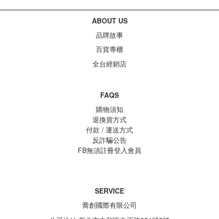
ABOUT US
品牌故事
百貨專櫃
全台經銷店
FAQS
購物須知
退換貨方式
付款 / 運送方式
反詐騙公告
FB無須註冊登入會員
SERVICE
喬創國際有限公司