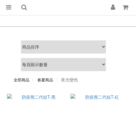
夜光變色
全部商品
春夏商品