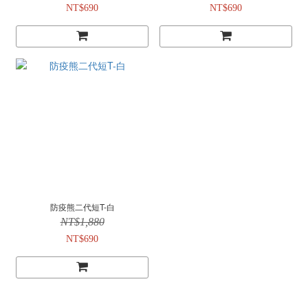
NT$690
NT$690
防疫熊二代短T-白
NT$1,880
NT$690