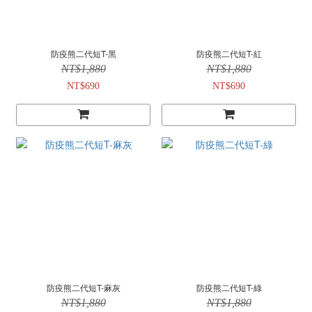
防疫熊二代短T-黑
防疫熊二代短T-紅
NT$1,880
NT$1,880
NT$690
NT$690
防疫熊二代短T-麻灰
防疫熊二代短T-綠
NT$1,880
NT$1,880