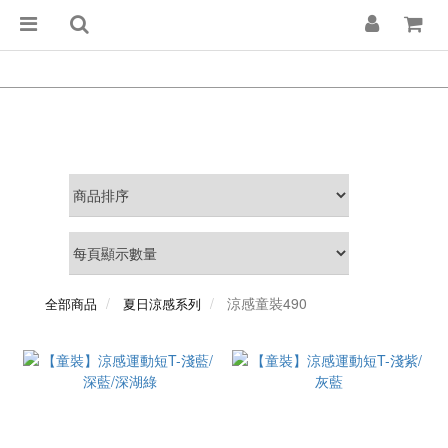
涼感童裝490
全部商品
夏日涼感系列