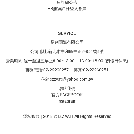
反詐騙公告
FB無須註冊登入會員
SERVICE
喬創國際有限公司
公司地址:新北市中和區中正路951號8號
營業時間:週一至週五早上9:00~12:00 13:00~18:00 (例假日休息)
聯繫電話:02-22260257
傳真:02-22260251
信箱:
izzvati@yahoo.com.tw
聯絡我們
官方FACEBOOK
Instagram
隱私條款 | 2018 © IZZVATI All Rights Reserved