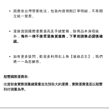
因應依台灣營業稅法，包裝內僅簡附訂單明細，不再開
立統一發票。
退換貨因國際運費過高及手續繁雜，除商品本身瑕疵
外，
海外一律不接受退換貨服務，下單前請務必謹慎確
認。
如有更多疑問，歡迎多利用右上角【連絡店主】，我們
將一一為您解答。
順豐國際運費表
:
出貨前會實際測量總重量並先預告大約運費，實際運費還是以順豐
到付測量為準。