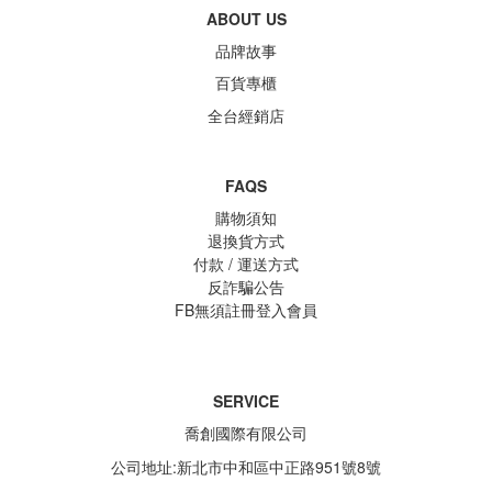
ABOUT US
品牌故事
百貨專櫃
全台經銷店
FAQS
購物須知
退換貨方式
付款 / 運送方式
反詐騙公告
FB無須註冊登入會員
SERVICE
喬創國際有限公司
公司地址:新北市中和區中正路951號8號