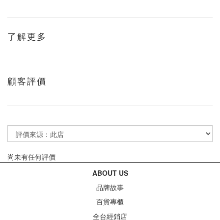
了解更多
顧客評價
尚未有任何評價
ABOUT US
品牌故事
百貨專櫃
全台經銷店