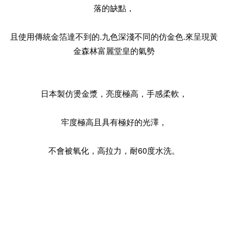
落的缺點，
且使用傳統金箔達不到的.九色深淺不同的仿金色.來呈現黃
金森林富麗堂皇的氣勢
日本製仿燙金漿，亮度極高，手感柔軟，
牢度極高且具有極好的光澤，
不會被氧化，高拉力，耐60度水洗。