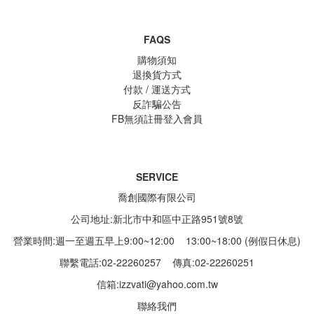
FAQS
購物須知
退換貨方式
付款 / 運送方式
反詐騙公告
FB無須註冊登入會員
SERVICE
喬創國際有限公司
公司地址:新北市中和區中正路951號8號
營業時間:週一至週五早上9:00~12:00 13:00~18:00 (例假日休息)
聯繫電話:02-22260257
傳真:02-22260251
信箱:
izzvati@yahoo.com.tw
聯絡我們