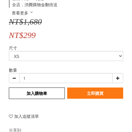
全店，消費購物金翻倍送
查看更多
NT$1,680
NT$299
尺寸
數量
加入購物車
立即購買
加入追蹤清單
分享到