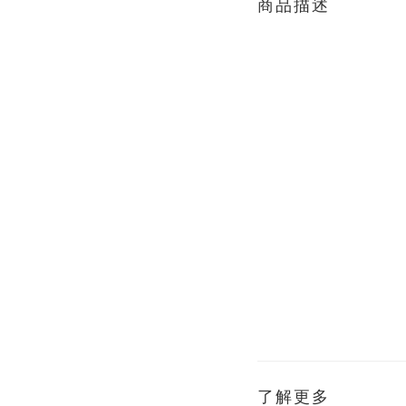
商品描述
了解更多