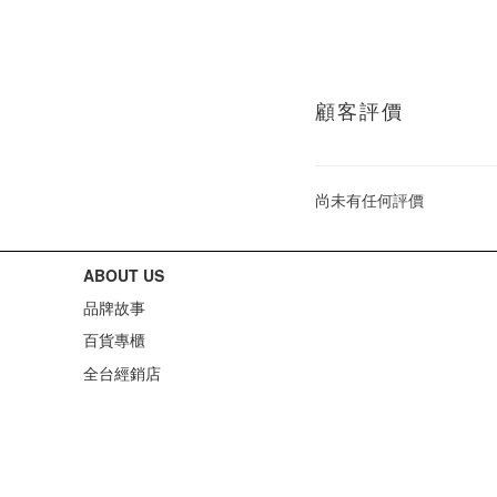
顧客評價
尚未有任何評價
ABOUT US
品牌故事
百貨專櫃
全台經銷店