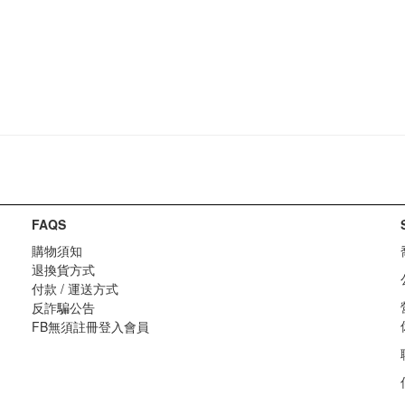
FAQS
購物須知
退換貨方式
付款 / 運送方式
反詐騙公告
FB無須註冊登入會員